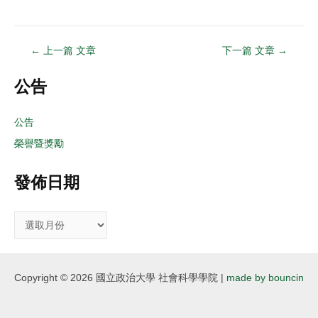
←
上一篇 文章
下一篇 文章
→
公告
公告
榮譽暨獎勵
發佈日期
Copyright © 2026 國立政治大學 社會科學學院 |
made by bouncin