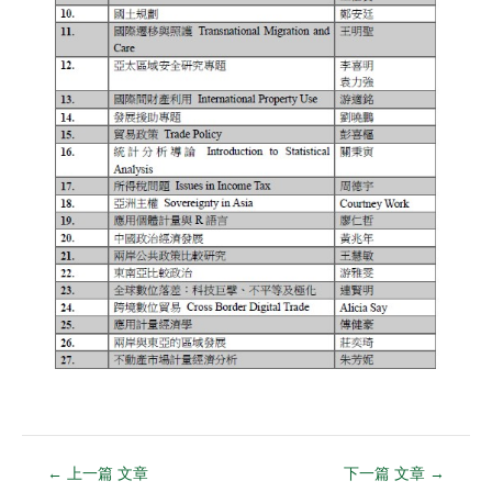
←
上一篇 文章
下一篇 文章
→