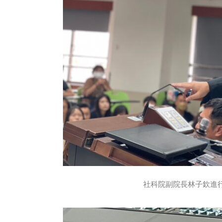
社科院副院長林子欽進行