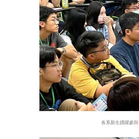
各系新生踴躍參與