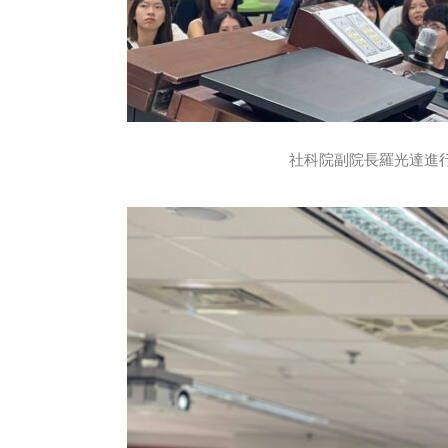
社科院副院長羅光達進行