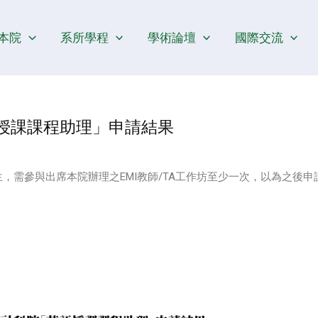
本院
系所學程
學術論壇
國際交流
語授課課程助理」申請結果
生，需參與出席本院辦理之EMI教師/TA工作坊至少一次，以為之後申