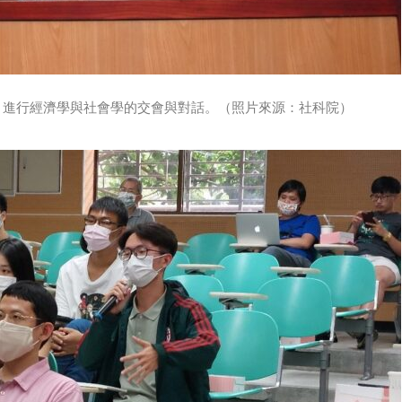
，進行經濟學與社會學的交會與對話。（照片來源：社科院）