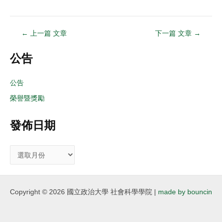
←
上一篇 文章
下一篇 文章
→
公告
公告
榮譽暨獎勵
發佈日期
Copyright © 2026 國立政治大學 社會科學學院 |
made by bouncin