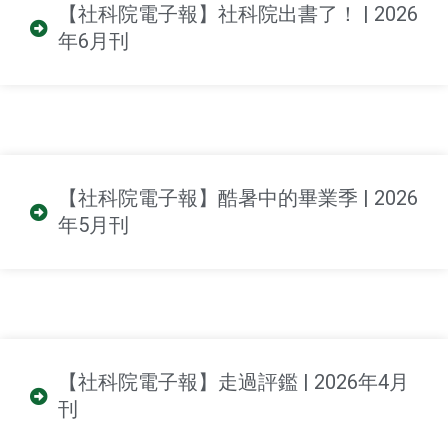
【社科院電子報】社科院出書了！ | 2026
年6月刊
【社科院電子報】酷暑中的畢業季 | 2026
年5月刊
【社科院電子報】走過評鑑 | 2026年4月
刊