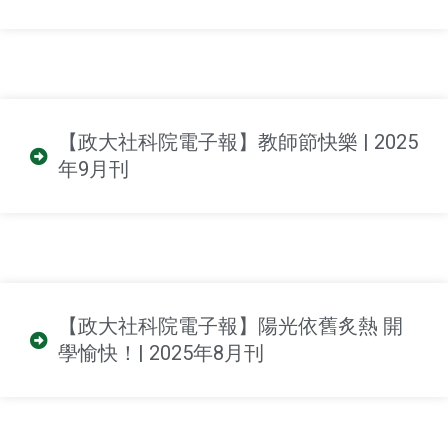
【政大社科院電子報】教師節快樂 | 2025
年9月刊
【政大社科院電子報】陽光依舊炙熱 開
學愉快！| 2025年8月刊