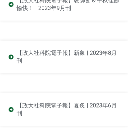
【政大社科院電子報】教師節＆中秋佳節
愉快！ | 2023年9月刊
【政大社科院電子報】新象 | 2023年8月
刊
【政大社科院電子報】夏炙 | 2023年6月
刊