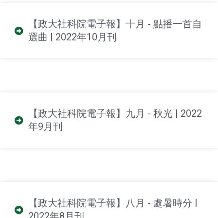
【政大社科院電子報】十月 - 點播一首自
選曲 | 2022年10月刊
【政大社科院電子報】九月 - 秋光 | 2022
年9月刊
【政大社科院電子報】八月 - 處暑時分 |
2022年8月刊