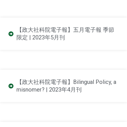
【政大社科院電子報】五月電子報 季節
限定 | 2023年5月刊
【政大社科院電子報】Bilingual Policy, a
misnomer? | 2023年4月刊