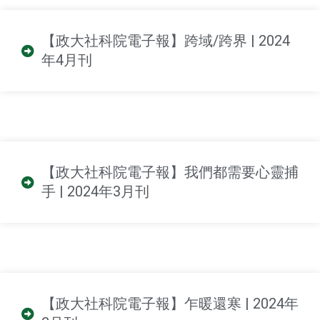
【政大社科院電子報】跨域/跨界 | 2024
年4月刊
【政大社科院電子報】我們都需要心靈捕
手 | 2024年3月刊
【政大社科院電子報】乍暖還寒 | 2024年