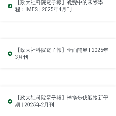
【政大社科院電子報】蛻變中的國際學
程：IMES | 2025年4月刊
【政大社科院電子報】全面開展 | 2025年
3月刊
【政大社科院電子報】轉換步伐迎接新學
期 | 2025年2月刊