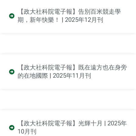
【政大社科院電子報】告別百米競走學
期，新年快樂！ | 2025年12月刊
【政大社科院電子報】既在遠方也在身旁
的在地國際 | 2025年11月刊
【政大社科院電子報】光輝十月 | 2025年
10月刊