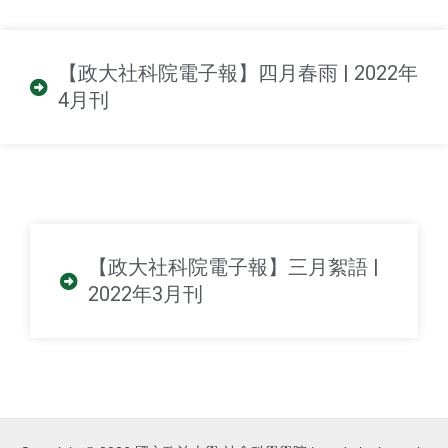
【政大社科院電子報】四月春雨 | 2022年
4月刊
【政大社科院電子報】三月絮語 |
2022年3月刊