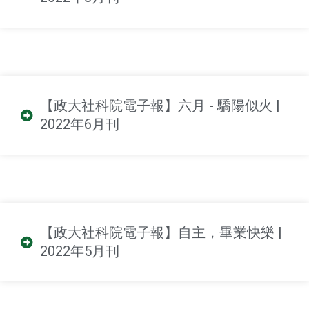
【政大社科院電子報】六月 - 驕陽似火 |
2022年6月刊
【政大社科院電子報】自主，畢業快樂 |
2022年5月刊