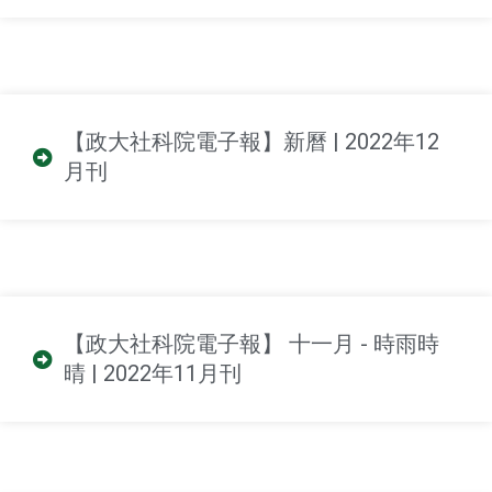
【政大社科院電子報】新曆 | 2022年12
月刊
【政大社科院電子報】 十一月 - 時雨時
晴 | 2022年11月刊