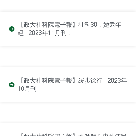
【政大社科院電子報】社科30，她還年
輕 | 2023年11月刊：
【政大社科院電子報】緩步徐行 | 2023年
10月刊