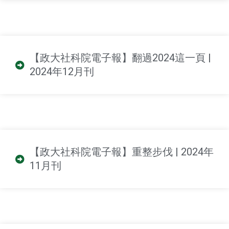
【政大社科院電子報】翻過2024這一頁 |
2024年12月刊
【政大社科院電子報】重整步伐 | 2024年
11月刊