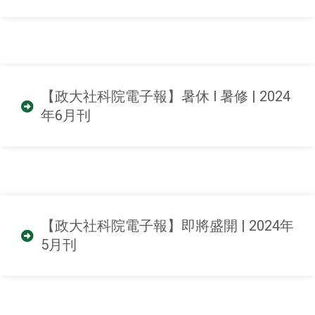
【政大社科院電子報】暑休 l 暑修 | 2024
年6月刊
【政大社科院電子報】即將盛開 | 2024年
5月刊