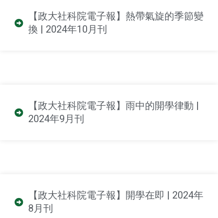
【政大社科院電子報】熱帶氣旋的季節變
換 | 2024年10月刊
【政大社科院電子報】雨中的開學律動 |
2024年9月刊
【政大社科院電子報】開學在即 | 2024年
8月刊