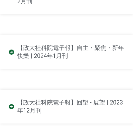
2月刊
【政大社科院電子報】自主・聚焦・新年
快樂 | 2024年1月刊
【政大社科院電子報】回望 • 展望 | 2023
年12月刊