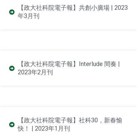
【政大社科院電子報】共創小廣場 | 2023
年3月刊
【政大社科院電子報】Interlude 間奏 |
2023年2月刊
【政大社科院電子報】社科30，新春愉
快！ | 2023年1月刊