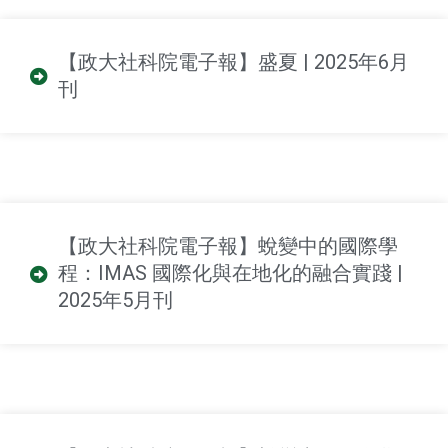
【政大社科院電子報】盛夏 | 2025年6月
刊
【政大社科院電子報】蛻變中的國際學
程：IMAS 國際化與在地化的融合實踐 |
2025年5月刊