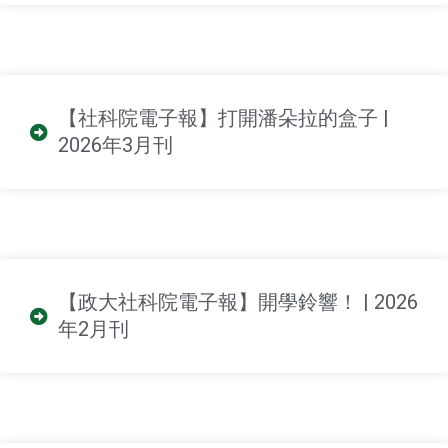
【社科院電子報】打開潘朵拉的盒子 |
2026年3月刊
【政大社科院電子報】開學鈴響！ | 2026
年2月刊