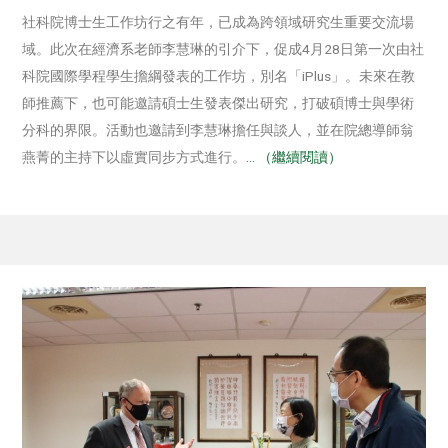
社科院博士生工作坊行之有年，已成為跨領域研究生重要交流場
域。此次在經濟系老師李慧琳的引介下，促成4月28日第一次由社
科院國際學程學生擔綱發表的工作坊，別名「iPlus」。未來在教
師推薦下，也可能邀請碩士生發表傑出研究，打破碩博士與學術
分科的界限。活動也邀請到李慧琳擔任與談人，並在院總導師翁
燕菁的主持下以虛實同步方式進行。
… （繼續閱讀）