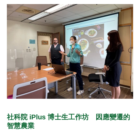
社科院 iPlus 博士生工作坊 因應變遷的
智慧農業