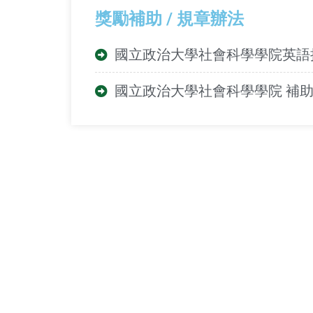
獎勵補助 / 規章辦法
國立政治大學社會科學學院英語
國立政治大學社會科學學院 補