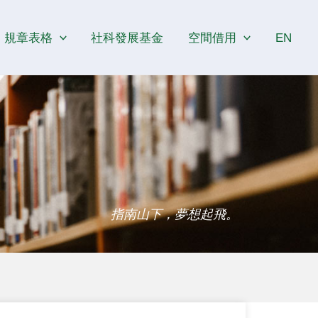
規章表格
社科發展基金
空間借用
EN
指南山下，夢想起飛。