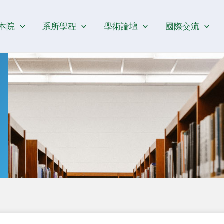
本院
系所學程
學術論壇
國際交流