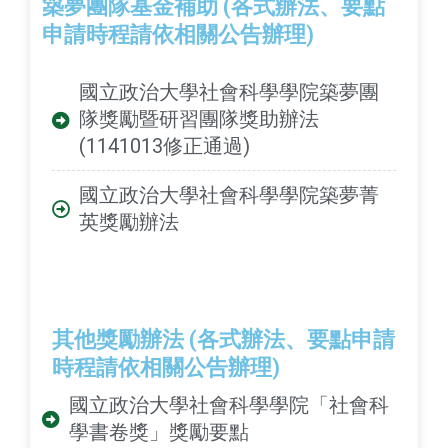
築夢團隊基金補助 (各式辦法、要點
申請時程請依相關公告辦理)
國立政治大學社會科學學院築夢團
隊獎勵暨研習團隊獎助辦法
(1141013修正通過)
國立政治大學社會科學學院築夢菁
英獎勵辦法
其他獎勵辦法 (各式辦法、要點申請
時程請依相關公告辦理)
國立政治大學社會科學學院「社會科
學書卷獎」獎勵要點