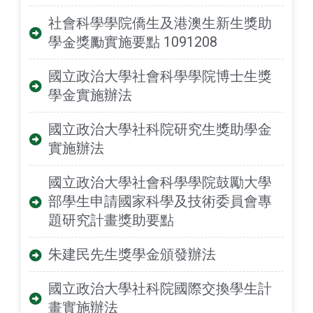
社會科學學院僑生及港澳生新生獎助
學金獎勵實施要點 1091208
國立政治大學社會科學學院博士生獎
學金實施辦法
國立政治大學社科院研究生獎助學金
實施辦法
國立政治大學社會科學學院鼓勵大學
部學生申請國家科學及技術委員會專
題研究計畫獎助要點
朱建民先生獎學金頒發辦法
國立政治大學社科院國際交換學生計
畫實施辦法