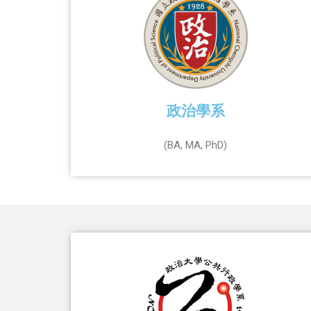
政治學系
(BA, MA, PhD)