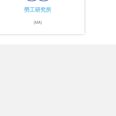
勞工研究所
(MA)