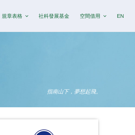
規章表格
社科發展基金
空間借用
EN
指南山下，夢想起飛。