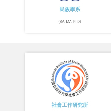
民族學系
(BA, MA, PhD)
社會工作研究所