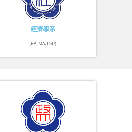
經濟學系
(BA, MA, PhD)