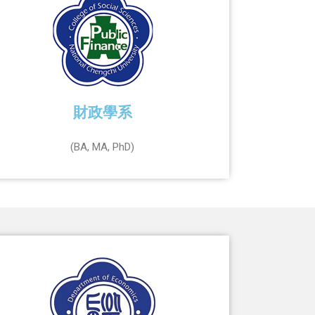
財政學系
(BA, MA, PhD)