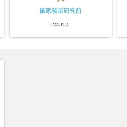
國家發展研究所
(MA, PhD)