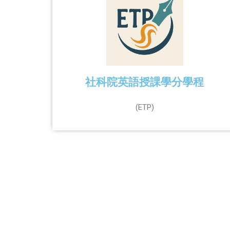
社科院英語授課學分學程
(ETP)