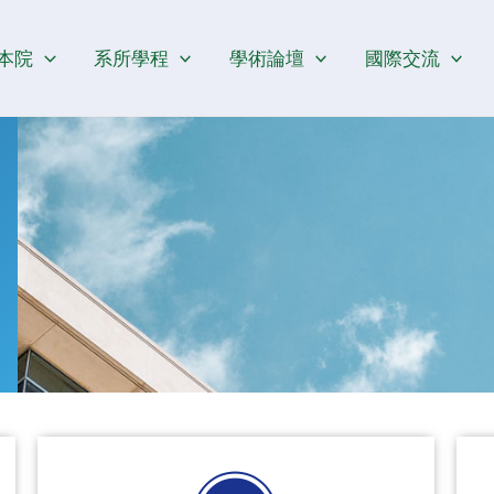
本院
系所學程
學術論壇
國際交流