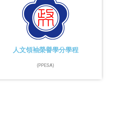
人文領袖榮譽學分學程
(PPESA)