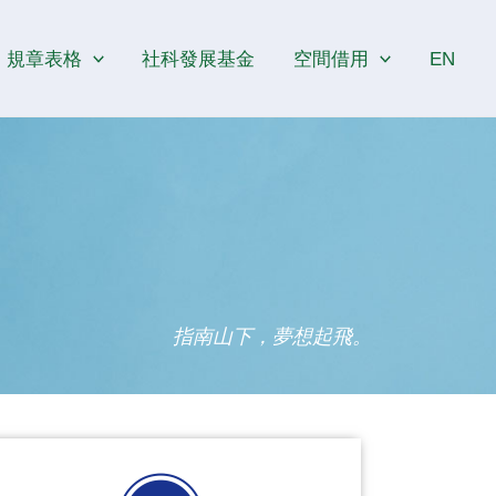
規章表格
社科發展基金
空間借用
EN
指南山下，夢想起飛。