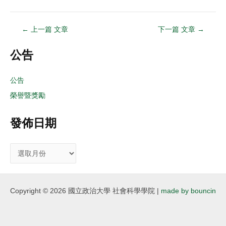
←
上一篇 文章
下一篇 文章
→
公告
公告
榮譽暨獎勵
發佈日期
Copyright © 2026 國立政治大學 社會科學學院 |
made by bouncin