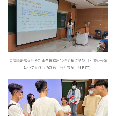
康庭瑜老師從社會科學角度指出我們必須留意使用的這些分類
是否受到權力的滲透（照片來源：社科院）