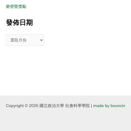
榮譽暨獎勵
發佈日期
Copyright © 2026 國立政治大學 社會科學學院 |
made by bouncin