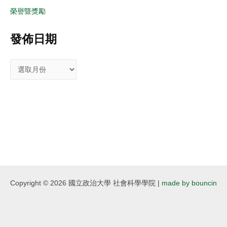
榮譽暨獎勵
發佈日期
Copyright © 2026 國立政治大學 社會科學學院 |
made by bouncin