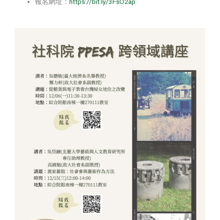
報名網址：
https://bit.ly/3FsO2ap