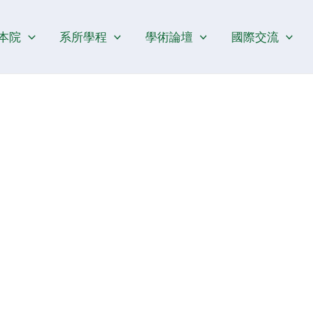
本院
系所學程
學術論壇
國際交流