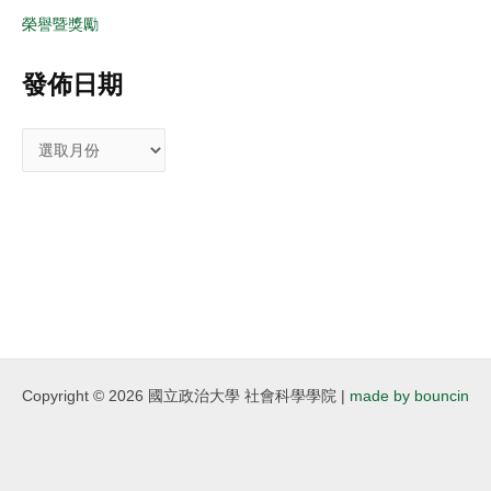
榮譽暨獎勵
發佈日期
Copyright © 2026 國立政治大學 社會科學學院 |
made by bouncin