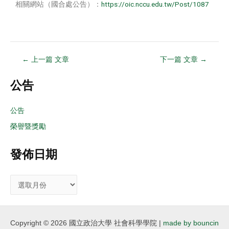
相關網站（國合處公告）：
https://oic.nccu.edu.tw/Post/1087
←
上一篇 文章
下一篇 文章
→
公告
公告
榮譽暨獎勵
發佈日期
Copyright © 2026 國立政治大學 社會科學學院 |
made by bouncin