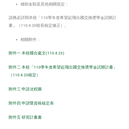
補助金額及其他相關規定：
請務必詳閱本校「110學年度希望起飛出國交換奬學金試辦計
畫」（110.4.20校長核定修正）。
相關附件：
附件一 本校國合處文(110.4.23)
附件二 本校「110學年度希望起飛出國交換奬學金試辦計畫」
（110.4.20核定）
附件三 申請流程圖
附件四 申請暨資格核定表
附件五 研習計畫書