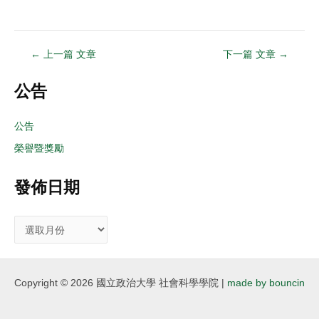
←
上一篇 文章
下一篇 文章
→
公告
公告
榮譽暨獎勵
發佈日期
Copyright © 2026 國立政治大學 社會科學學院 |
made by bouncin