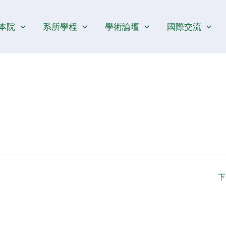
本院
系所學程
學術論壇
國際交流
下