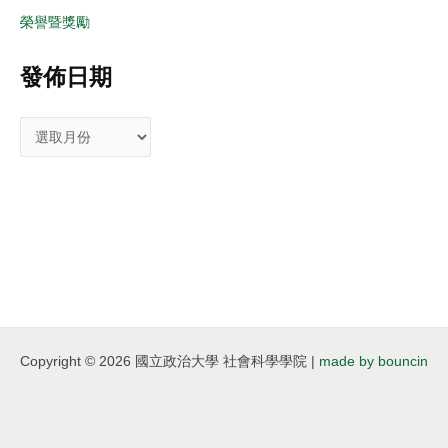
榮譽暨獎勵
發佈日期
Copyright © 2026 國立政治大學 社會科學學院 |
made by bouncin