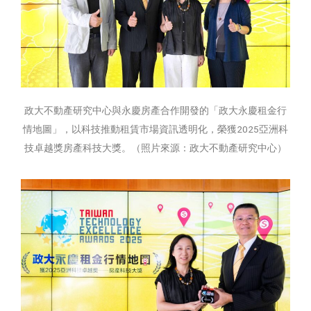
政大不動產研究中心與永慶房產合作開發的「政大永慶租金行
情地圖」，以科技推動租賃市場資訊透明化，榮獲2025亞洲科
技卓越獎房產科技大獎。（照片來源：政大不動產研究中心）