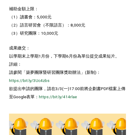
補助金額上限：
（1）讀書會：5,000元
（2）語言研習會（不限語言）：8,000元
（3）研究團隊：10,000元
成果繳交：
以學期末上學期1月份，下學期6月份為單位提交成果短片。
詳細：
請參閱「築夢團隊暨研習團隊獎助辦法」(新制)：
https://bit.ly/3Uc4zbs
欲提出申請的團隊，請在3/3(一)17:00前將企劃書PDF檔案上傳
至Google表單：
https://bit.ly/414rlae