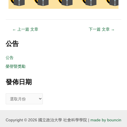
←
上一篇 文章
下一篇 文章
→
公告
公告
榮譽暨獎勵
發佈日期
Copyright © 2026 國立政治大學 社會科學學院 |
made by bouncin