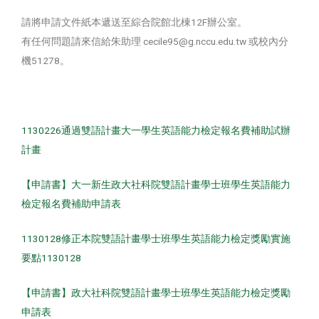
請將申請文件紙本遞送至綜合院館北棟12F辦公室。
有任何問題請來信給朱助理 cecile95@g.nccu.edu.tw 或校內分
機51278。
1130226通過雙語計畫大一學生英語能力檢定報名費補助試辦
計畫
【申請書】大一新生政大社科院雙語計畫學士班學生英語能力
檢定報名費補助申請表
1130128修正本院雙語計畫學士班學生英語能力檢定獎勵實施
要點1130128
【申請書】政大社科院雙語計畫學士班學生英語能力檢定獎勵
申請表