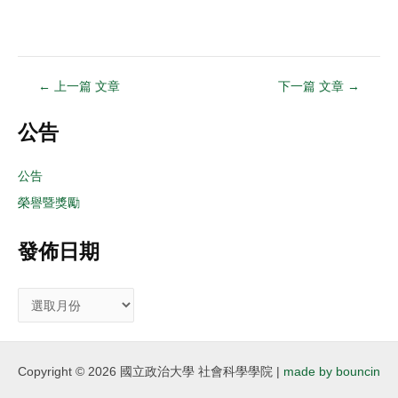
←
上一篇 文章
下一篇 文章
→
公告
公告
榮譽暨獎勵
發佈日期
Copyright © 2026 國立政治大學 社會科學學院 |
made by bouncin