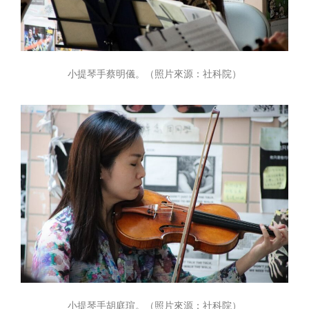
小提琴手蔡明儀。（照片來源：社科院）
小提琴手胡庭瑄。（照片來源：社科院）