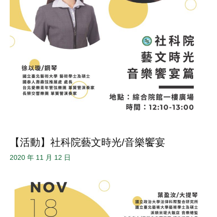
【活動】社科院藝文時光/音樂饗宴
2020 年 11 月 12 日