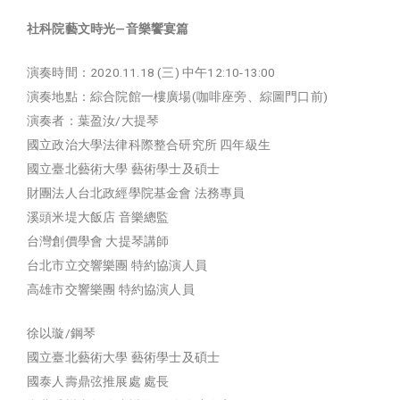
社科院藝文時光—音樂饗宴篇
演奏時間：2020.11.18 (三) 中午12:10-13:00
演奏地點：綜合院館一樓廣場(咖啡座旁、綜圖門口前)
演奏者：葉盈汝/大提琴
國立政治大學法律科際整合研究所 四年級生
國立臺北藝術大學 藝術學士及碩士
財團法人台北政經學院基金會 法務專員
溪頭米堤大飯店 音樂總監
台灣創價學會 大提琴講師
台北市立交響樂團 特約協演人員
高雄市交響樂團 特約協演人員
徐以璇/鋼琴
國立臺北藝術大學 藝術學士及碩士
國泰人壽鼎弦推展處 處長