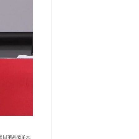
出目前高教多元