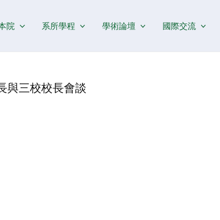
本院
系所學程
學術論壇
國際交流
長與三校校長會談