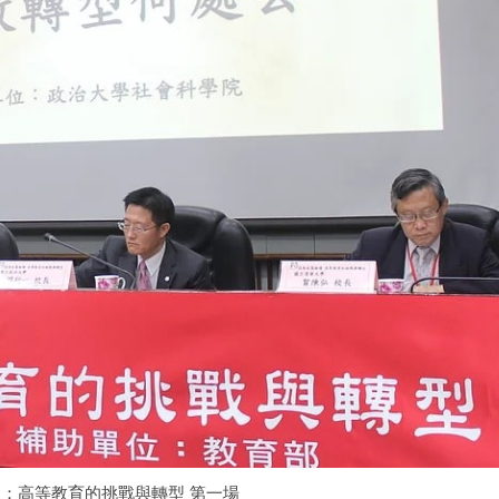
：高等教育的挑戰與轉型 第一場