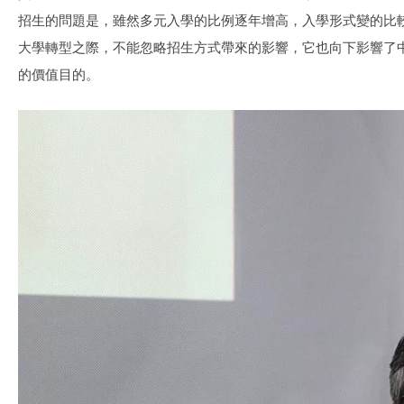
招生的問題是，雖然多元入學的比例逐年增高，入學形式變的比
大學轉型之際，不能忽略招生方式帶來的影響，它也向下影響了
的價值目的。