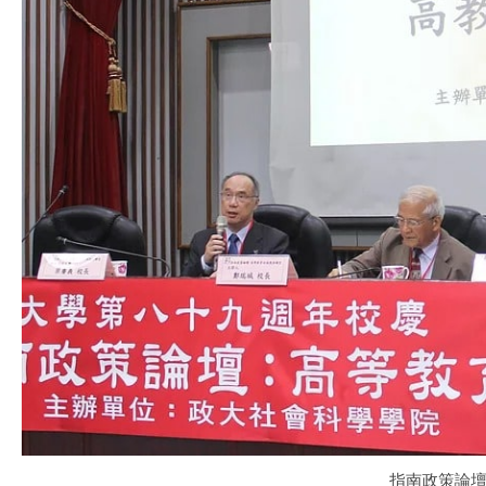
指南政策論壇