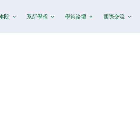
本院
系所學程
學術論壇
國際交流