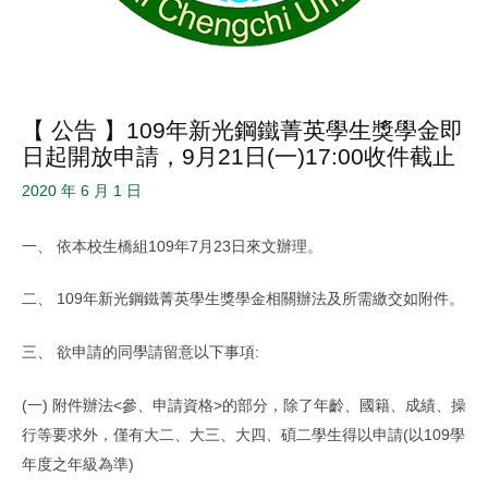
【 公告 】109年新光鋼鐵菁英學生獎學金即
日起開放申請，9月21日(一)17:00收件截止
2020 年 6 月 1 日
一、 依本校生橋組109年7月23日來文辦理。
二、 109年新光鋼鐵菁英學生獎學金相關辦法及所需繳交如附件。
三、 欲申請的同學請留意以下事項:
(一) 附件辦法<參、申請資格>的部分，除了年齡、國籍、成績、操
行等要求外，僅有大二、大三、大四、碩二學生得以申請(以109學
年度之年級為準)