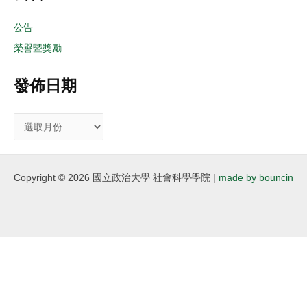
公告
榮譽暨獎勵
發佈日期
Copyright © 2026 國立政治大學 社會科學學院 |
made by bouncin